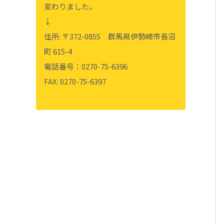
変わりました。
↓
住所: 〒372-0855 群馬県伊勢崎市長沼
町 615-4
電話番号：0270-75-6396
FAX: 0270-75-6397