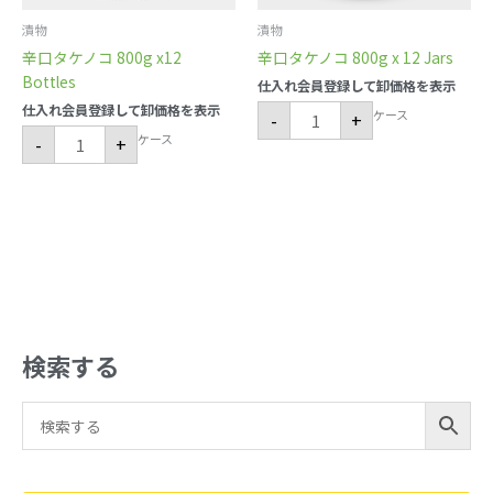
漬物
漬物
辛口タケノコ 800g x12
辛口タケノコ 800g x 12 Jars
Bottles
仕入れ会員登録して卸価格を表示
仕入れ会員登録して卸価格を表示
ケース
-
+
ケース
-
+
検索する