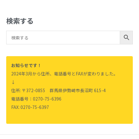
検索する
お知らせです！
2024年3月から住所、電話番号とFAXが変わりました。
↓
住所: 〒372-0855 群馬県伊勢崎市長沼町 615-4
電話番号：0270-75-6396
FAX: 0270-75-6397