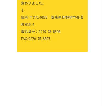
変わりました。
↓
住所: 〒372-0855 群馬県伊勢崎市長沼
町 615-4
電話番号：0270-75-6396
FAX: 0270-75-6397