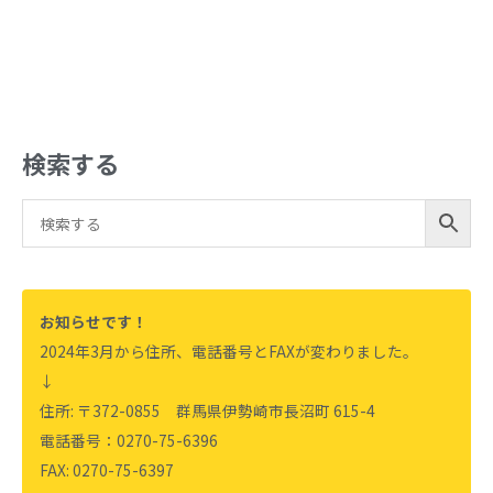
検索する
お知らせです！
2024年3月から住所、電話番号とFAXが変わりました。
↓
住所: 〒372-0855 群馬県伊勢崎市長沼町 615-4
電話番号：0270-75-6396
FAX: 0270-75-6397