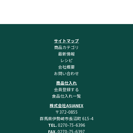
サイトマップ
商品カテゴリ
最新情報
レシピ
会社概要
お問い合わせ
商品仕入れ
会員登録する
食品仕入れ一覧
株式会社ASIANEX
〒372-0855
群馬県伊勢崎市長沼町 615-4
TEL.
0270-75-6396
FAX.
0270-75-6397