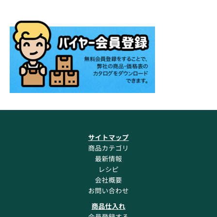
サイトマップ
商品カテゴリ
最新情報
レシピ
会社概要
お問い合わせ
商品仕入れ
会員登録する