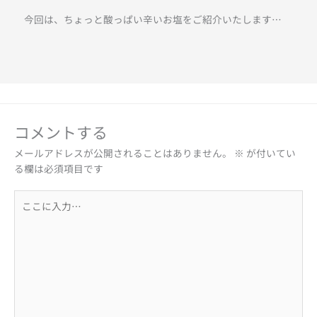
今回は、ちょっと酸っぱい辛いお塩をご紹介いたします…
コメントする
メールアドレスが公開されることはありません。
※
が付いてい
る欄は必須項目です
こ
こ
に
入
力…