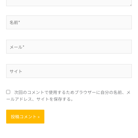
名
前
*
メ
ー
ル
*
サ
イ
ト
次回のコメントで使用するためブラウザーに自分の名前、メ
ールアドレス、サイトを保存する。