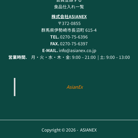
食品仕入れ一覧
株式会社ASIANEX
〒372-0855
群馬県伊勢崎市長沼町 615-4
TEL.
0270-75-6396
FAX.
0270-75-6397
E-MAIL.
info@asianex.co.jp
営業時間.
月・火・水・木・金: 9:00 – 21:00 | 土: 9:00 – 13:00
AsianEx
Copyright © 2026 - ASIANEX