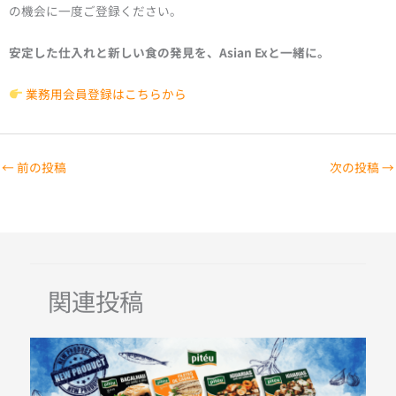
の機会に一度ご登録ください。
安定した仕入れと新しい食の発見を、Asian Exと一緒に。
業務用会員登録はこちらから
←
前の投稿
次の投稿
→
関連投稿